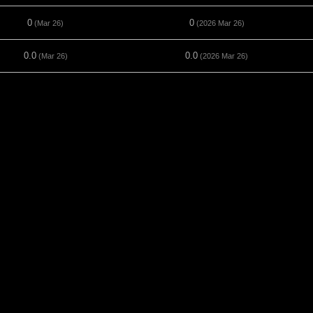
0
0
(Mar 26)
(2026 Mar 26)
0.0
0.0
(Mar 26)
(2026 Mar 26)