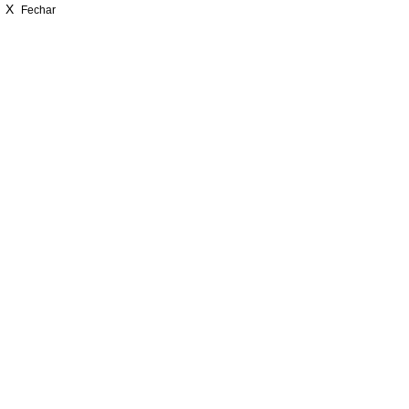
X
Fechar